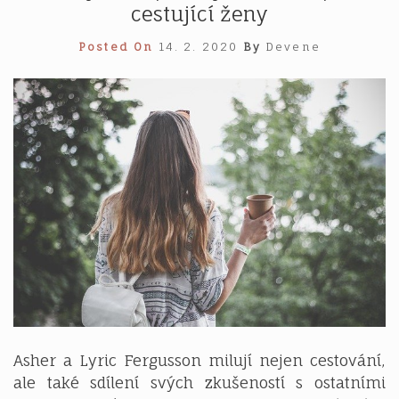
cestující ženy
Posted On
14. 2. 2020
By
Devene
Asher a Lyric Fergusson milují nejen cestování,
ale také sdílení svých zkušeností s ostatními