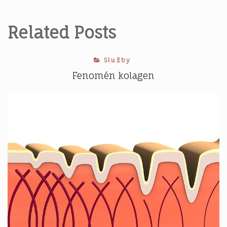
příspěvek
Related Posts
Služby
Fenomén kolagen