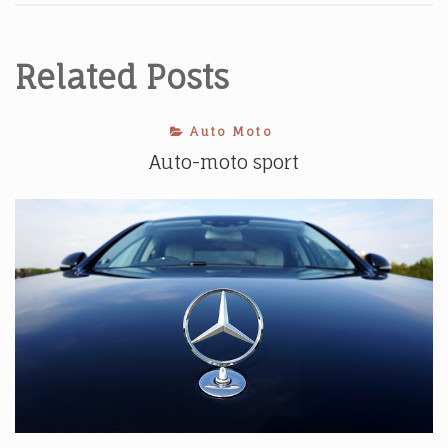
příspěvek
Related Posts
Auto Moto
Auto-moto sport