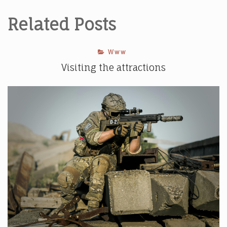
Related Posts
Www
Visiting the attractions