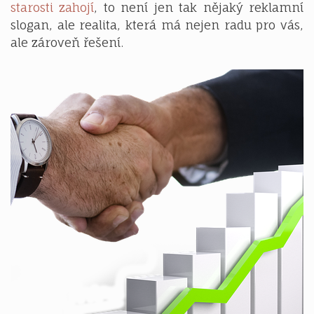
starosti zahojí
, to není jen tak nějaký reklamní
slogan, ale realita, která má nejen radu pro vás,
ale zároveň řešení.